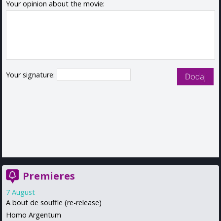
Your opinion about the movie:
Your signature:
Premieres
7 August
A bout de souffle (re-release)
Homo Argentum