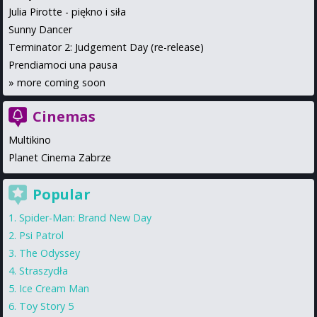
Julia Pirotte - piękno i siła
Sunny Dancer
Terminator 2: Judgement Day (re-release)
Prendiamoci una pausa
»
more coming soon
Cinemas
Multikino
Planet Cinema Zabrze
Popular
Spider-Man: Brand New Day
Psi Patrol
The Odyssey
Straszydła
Ice Cream Man
Toy Story 5