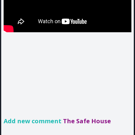
Add new comment
The Safe House