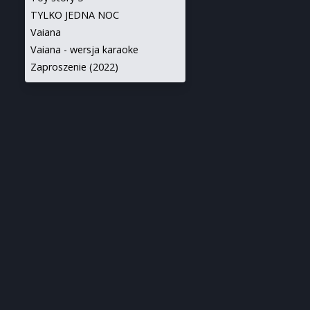
TYLKO JEDNA NOC
Vaiana
Vaiana - wersja karaoke
Zaproszenie (2022)